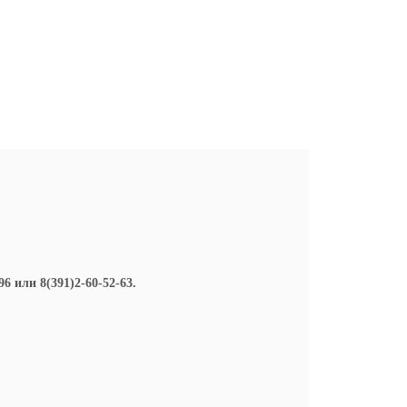
 или 8(391)2-60-52-63.