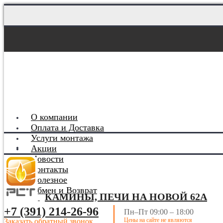
О компании
Оплата и Доставка
Услуги монтажа
Акции
Новости
Контакты
Полезное
Обмен и Возврат
КАМИНЫ, ПЕЧИ НА НОВОЙ 62А
+7 (391) 214-26-96
Пн–Пт 09:00 – 18:00
Цены на сайте не являются
Заказать обратный звонок