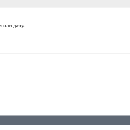
 или дачу.