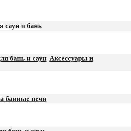
я саун и бань
Аксессуары и
а банные печи