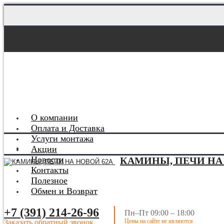
О компании
Оплата и Доставка
Услуги монтажа
Акции
Новости
КАМИНЫ, ПЕЧИ НА
Контакты
Полезное
Обмен и Возврат
+7 (391) 214-26-96
Пн–Пт 09:00 – 18:00
Цены на сайте не являются
Заказать обратный звонок