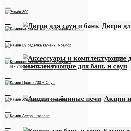
Двери дл
комплектующие для бань и саун
Акции н