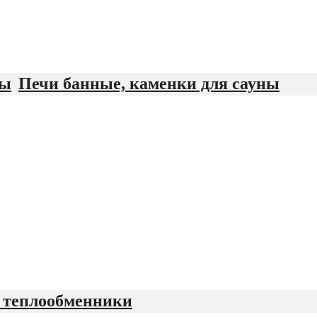
Печи банные, каменки для сауны
 теплообменники