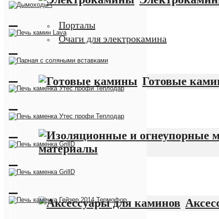
Порталы
Очаги для электрокамина
Готовые кам
материалы
Аксес