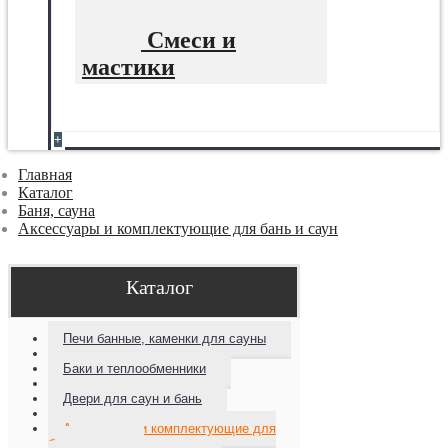
Смеси и
мастики
+
Главная
Каталог
Баня, сауна
Аксессуары и комплектующие для бань и саун
Каталог
Печи банные, каменки для сауны
Баки и теплообменники
Двери для саун и бань
Аксессуары и комплектующие для
бань и саун