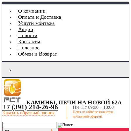
О компании
Оплата и Доставка
Услуги монтажа
Акции
Новости
Контакты
Полезное
Обмен и Возврат
КАМИНЫ, ПЕЧИ НА НОВОЙ 62А
+7 (391) 214-26-96
Пн–Пт 09:00 – 18:00
Цены на сайте не являются
Заказать обратный звонок
публичной офертой