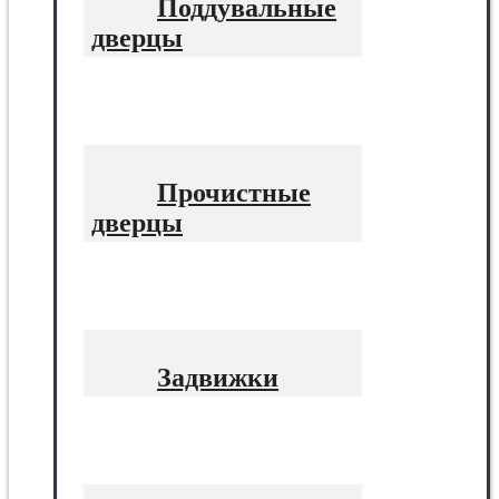
Поддувальные
дверцы
Прочистные
дверцы
Задвижки