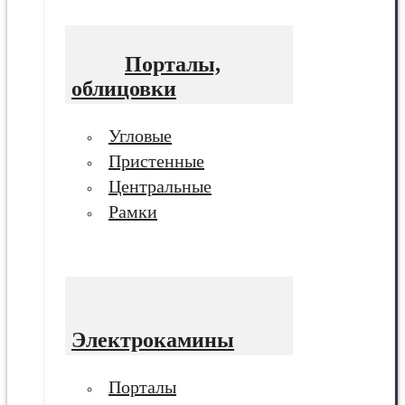
Порталы,
облицовки
Угловые
Пристенные
Центральные
Рамки
Электрокамины
Порталы