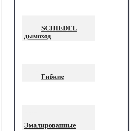
SCHIEDEL
дымоход
Гибкие
Эмалированные