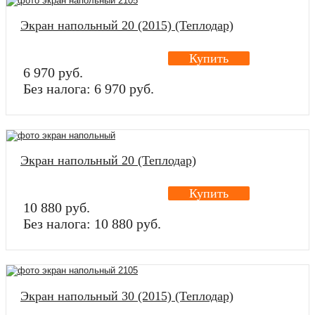
Экран напольный 20 (2015) (Теплодар)
Купить
6 970 руб.
Без налога: 6 970 руб.
Экран напольный 20 (Теплодар)
Купить
10 880 руб.
Без налога: 10 880 руб.
Экран напольный 30 (2015) (Теплодар)