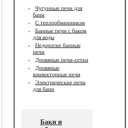
Чугунные печи для
бани
С теплообменником
Банные печи с баком
для воды
Недорогие банные
печи
Дровяные печи-сетки
Дровяные
конвекторные печи
Электрические печи
для бани
Баки и