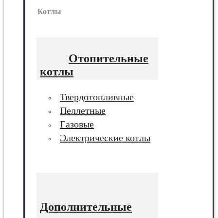
Котлы
Отопительные
котлы
Твердотопливные
Пеллетные
Газовые
Электрические котлы
Дополнительные