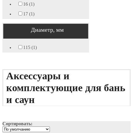
16 (1)
17 (1)
Диаметр, мм
115 (1)
Аксессуары и
комплектующие для бань
и саун
Сортировать: