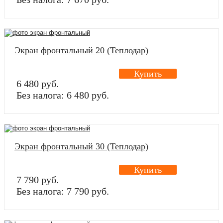
Экран фронтальный 20 (Теплодар)
Купить
6 480 руб.
Без налога: 6 480 руб.
Экран фронтальный 30 (Теплодар)
Купить
7 790 руб.
Без налога: 7 790 руб.