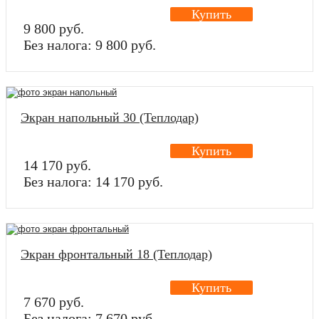
Купить
9 800 руб.
Без налога: 9 800 руб.
Экран напольный 30 (Теплодар)
Купить
14 170 руб.
Без налога: 14 170 руб.
Экран фронтальный 18 (Теплодар)
Купить
7 670 руб.
Без налога: 7 670 руб.