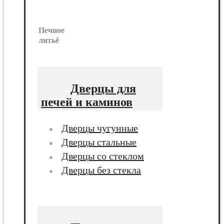
Печное
литьё
Дверцы для
печей и каминов
Дверцы чугунные
Дверцы стальные
Дверцы со стеклом
Дверцы без стекла