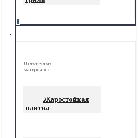
+
Отделочные материалы
Отделочные
материалы
Жаростойкая
плитка