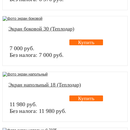
Экран боковой 30 (Теплодар)
Купить
7 000 руб.
Без налога: 7 000 руб.
Экран напольный 18 (Теплодар)
Купить
11 980 руб.
Без налога: 11 980 руб.