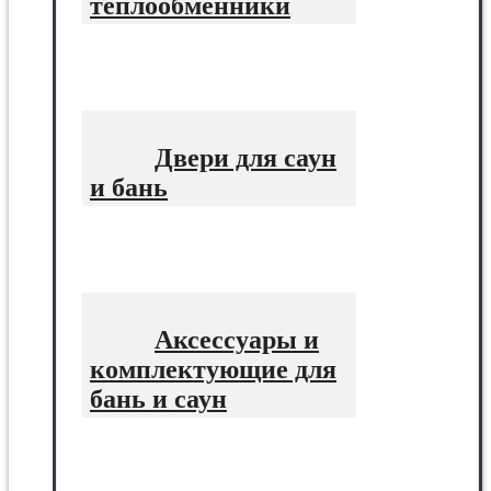
теплообменники
Двери для саун
и бань
Аксессуары и
комплектующие для
бань и саун