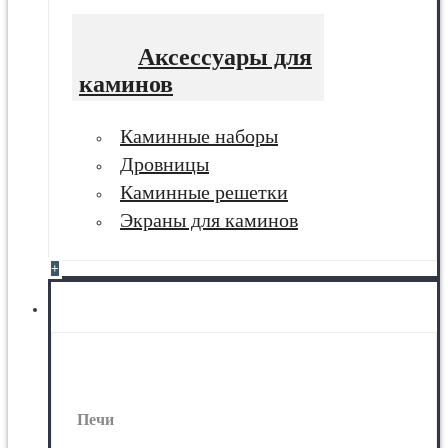
Аксессуары для
каминов
Каминные наборы
Дровницы
Каминные решетки
Экраны для каминов
+
Печи
Печи