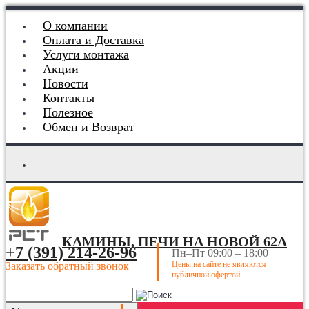
О компании
Оплата и Доставка
Услуги монтажа
Акции
Новости
Контакты
Полезное
Обмен и Возврат
КАМИНЫ, ПЕЧИ НА НОВОЙ 62А
+7 (391) 214-26-96
Пн–Пт 09:00 – 18:00
Цены на сайте не являются
Заказать обратный звонок
публичной офертой