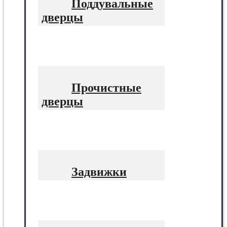
Поддувальные
дверцы
Прочистные
дверцы
Задвижки