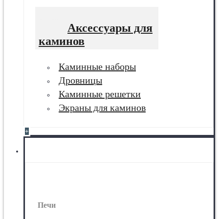
Аксессуары для
каминов
Каминные наборы
Дровницы
Каминные решетки
Экраны для каминов
+
Печи
Печи