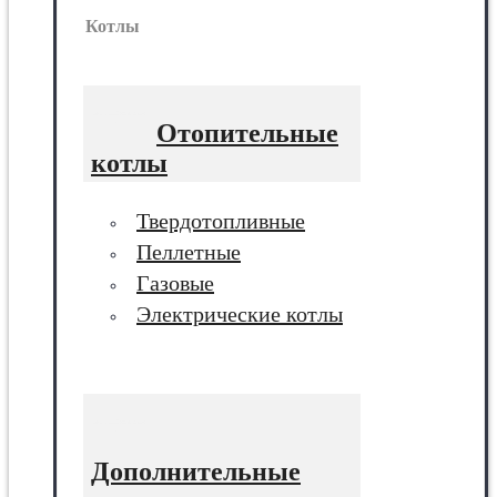
Котлы
Отопительные
котлы
Твердотопливные
Пеллетные
Газовые
Электрические котлы
Дополнительные