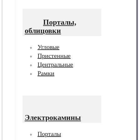
Порталы,
облицовки
Угловые
Пристенные
Центральные
Рамки
Электрокамины
Порталы