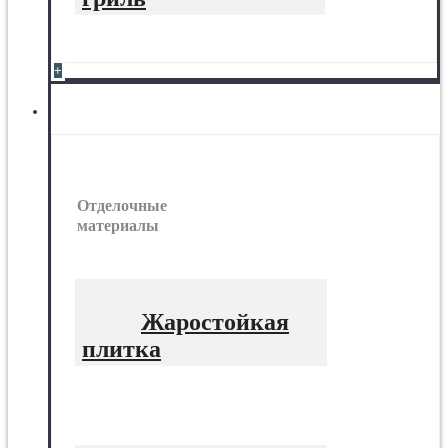
+
Отделочные материалы
Отделочные
материалы
Жаростойкая
плитка