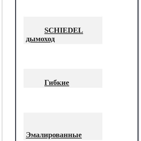
SCHIEDEL
дымоход
Гибкие
Эмалированные