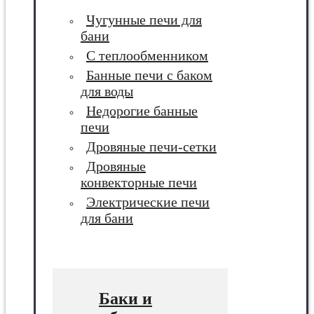
Чугунные печи для
бани
С теплообменником
Банные печи с баком
для воды
Недорогие банные
печи
Дровяные печи-сетки
Дровяные
конвекторные печи
Электрические печи
для бани
Баки и