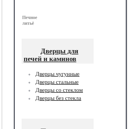
Печное
литьё
Дверцы для
печей и каминов
Дверцы чугунные
Дверцы стальные
Дверцы со стеклом
Дверцы без стекла