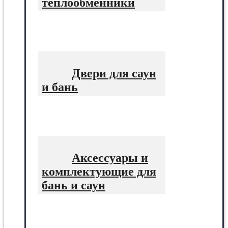
теплообменники
Двери для саун
и бань
Аксессуары и
комплектующие для
бань и саун