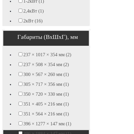
1-2кВт (1)
2,4кВт (1)
2кВт (16)
Габариты (ВхШхГ), мм
237 × 1017 × 354 мм (2)
237 × 508 × 354 мм (2)
300 × 567 × 260 мм (1)
305 × 717 × 356 мм (1)
350 × 720 × 330 мм (1)
351 × 405 × 216 мм (1)
351 × 564 × 216 мм (1)
396 × 1277 × 147 мм (1)
396 × 1884 × 147 мм (1)