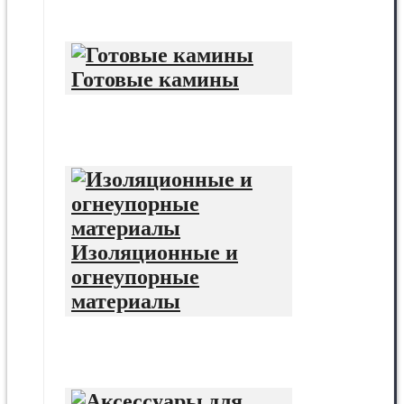
Готовые камины
Изоляционные и
огнеупорные
материалы