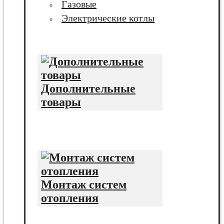
Газовые
Электрические котлы
Дополнительные
товары
Монтаж систем
отопления