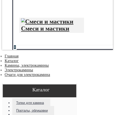
Смеси и мастики
+
Главная
Каталог
Камины, электрокамины
Электрокамины
Очаги для электрокамина
Каталог
Топки для камина
Порталы, облицовки