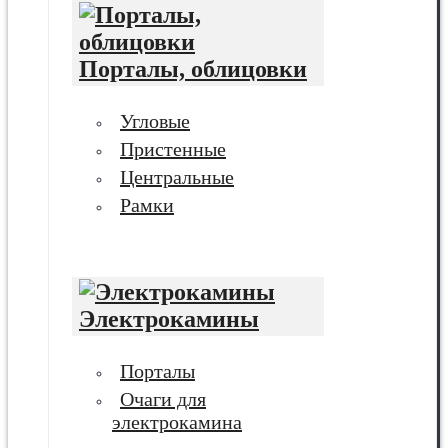
Порталы, облицовки
Угловые
Пристенные
Центральные
Рамки
Электрокамины
Порталы
Очаги для
электрокамина