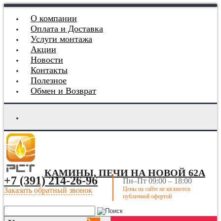
О компании
Оплата и Доставка
Услуги монтажа
Акции
Новости
Контакты
Полезное
Обмен и Возврат
КАМИНЫ, ПЕЧИ НА НОВОЙ 62А
+7 (391) 214-26-96
Пн–Пт 09:00 – 18:00
Цены на сайте не являются
Заказать обратный звонок
публичной офертой