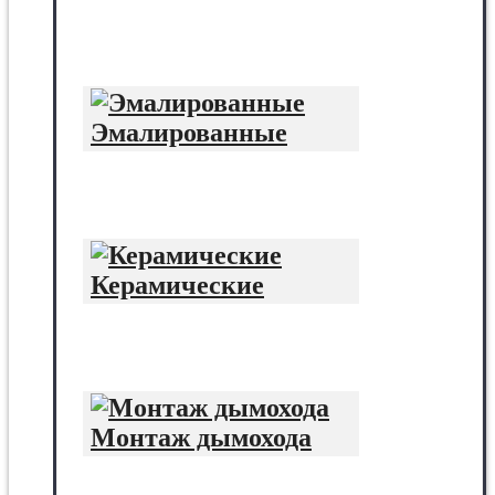
Эмалированные
Керамические
Монтаж дымохода