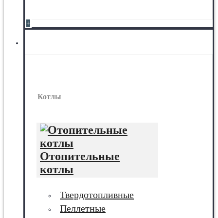
+
Котлы
Котлы
Отопительные
котлы
Твердотопливные
Пеллетные