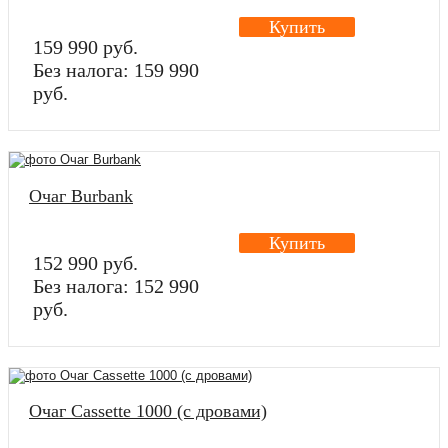
Купить
159 990 руб.
Без налога: 159 990
руб.
Очаг Burbank
Купить
152 990 руб.
Без налога: 152 990
руб.
Очаг Cassette 1000 (с дровами)