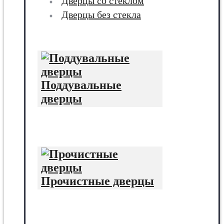
Дверцы со стеклом
Дверцы без стекла
Поддувальные
дверцы
Прочистные дверцы