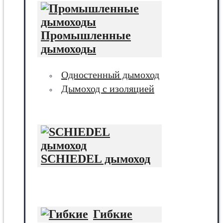
Промышленные
дымоходы
Одностенный дымоход
Дымоход с изоляцией
SCHIEDEL дымоход
Гибкие