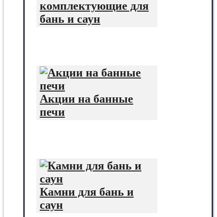
комплектующие для
бань и саун
Акции на банные
печи
Камни для бань и
саун