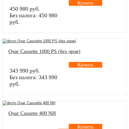
Купить
450 980 руб.
Без налога: 450 980
руб.
Очаг Cassette 1000 PS (без дров)
Купить
343 990 руб.
Без налога: 343 990
руб.
Очаг Cassette 400 NH
Купить