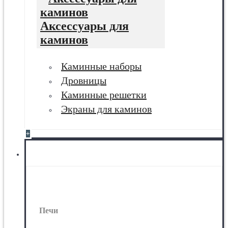
Аксессуары для
каминов
Каминные наборы
Дровницы
Каминные решетки
Экраны для каминов
+
Печи
Печи