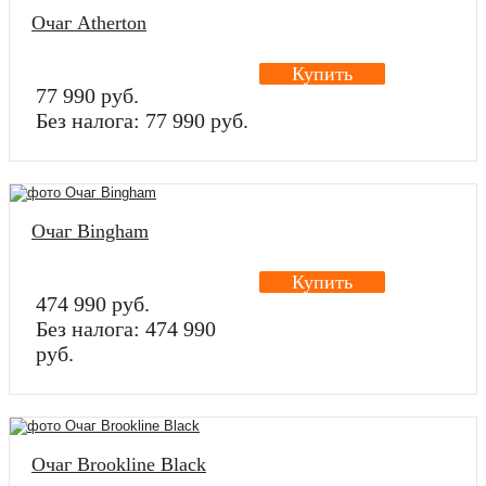
Очаг Atherton
Купить
77 990 руб.
Без налога: 77 990 руб.
Очаг Bingham
Купить
474 990 руб.
Без налога: 474 990
руб.
Очаг Brookline Black