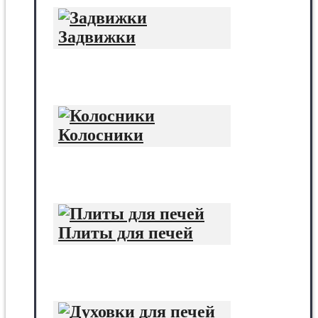
Задвижки
Колосники
Плиты для печей