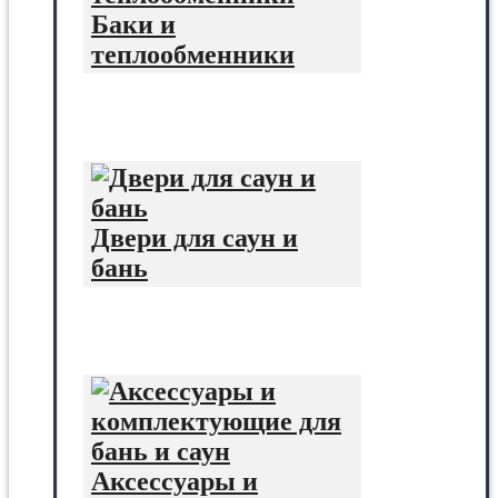
Баки и
теплообменники
Двери для саун и
бань
Аксессуары и