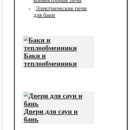
конвекторные печи
Электрические печи
для бани
Баки и
теплообменники
Двери для саун и
бань