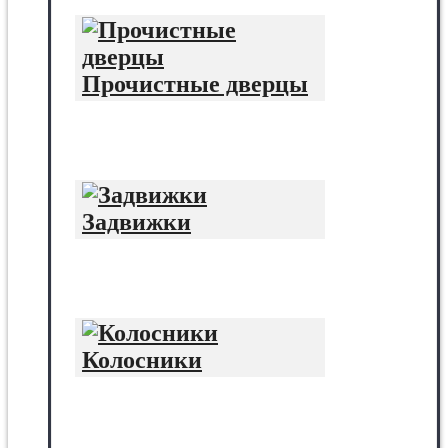
Прочистные дверцы
Задвижки
Колосники