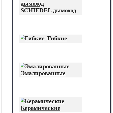
SCHIEDEL дымоход
Гибкие
Эмалированные
Керамические