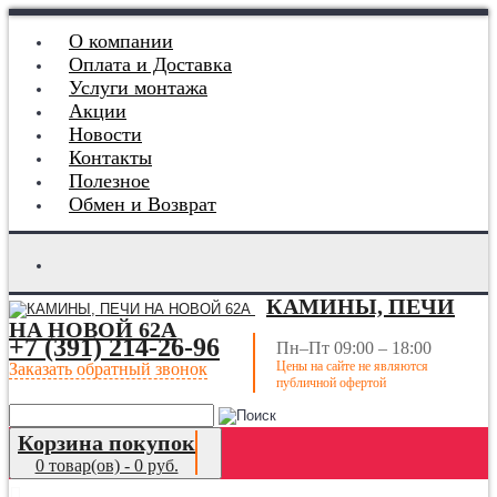
О компании
Оплата и Доставка
Услуги монтажа
Акции
Новости
Контакты
Полезное
Обмен и Возврат
КАМИНЫ, ПЕЧИ
НА НОВОЙ 62А
+7 (391) 214-26-96
Пн–Пт 09:00 – 18:00
Цены на сайте не являются
Заказать обратный звонок
публичной офертой
Корзина покупок
0 товар(ов) - 0 руб.