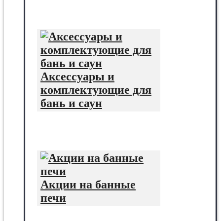
Аксессуары и
комплектующие для
бань и саун
Акции на банные
печи