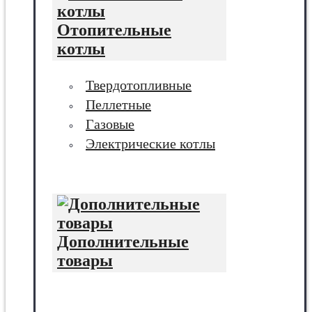
Отопительные
котлы
Твердотопливные
Пеллетные
Газовые
Электрические котлы
Дополнительные
товары