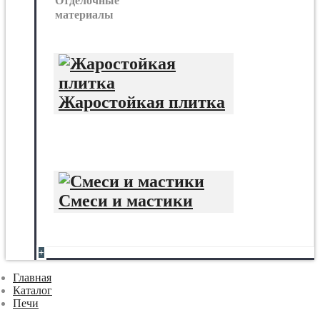
Отделочные
материалы
Жаростойкая плитка
Смеси и мастики
+
Главная
Каталог
Печи