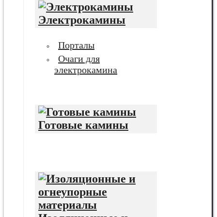
Электрокамины
Порталы
Очаги для
электрокамина
Готовые камины