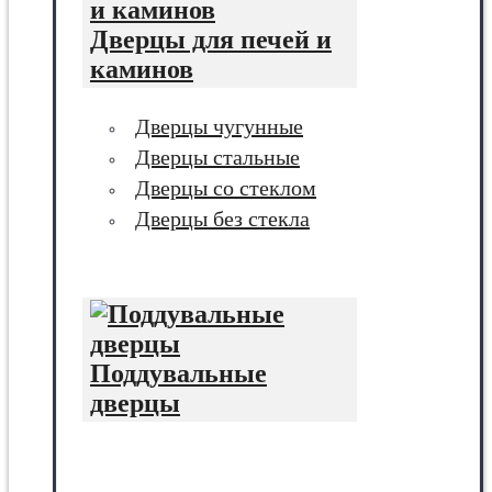
Дверцы для печей и
каминов
Дверцы чугунные
Дверцы стальные
Дверцы со стеклом
Дверцы без стекла
Поддувальные
дверцы