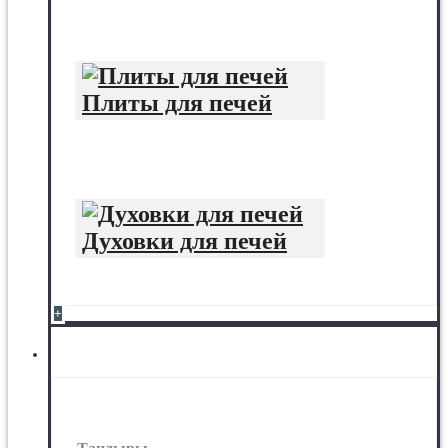
Плиты для печей
Духовки для печей
+
Тандыры, грили