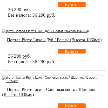
Купить
36 290 руб.
Без налога: 36 290 руб.
Портал Pierre Luxe - Дуб / Белый (Высота 1060мм)
Купить
36 290 руб.
Без налога: 36 290 руб.
Портал Pierre Luxe - Слоновая кость / Шампань
(Высота 1035мм)
Купить