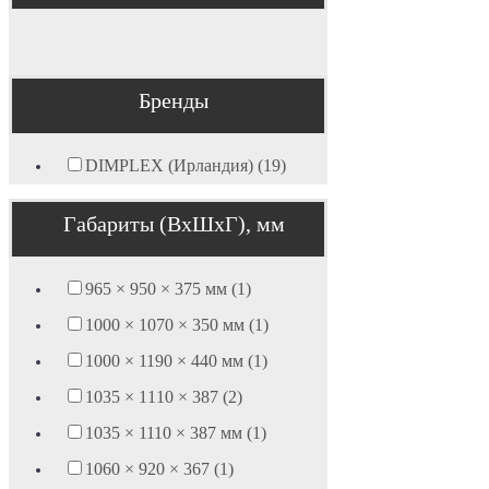
Бренды
DIMPLEX (Ирландия) (19)
Габариты (ВхШхГ), мм
965 × 950 × 375 мм (1)
1000 × 1070 × 350 мм (1)
1000 × 1190 × 440 мм (1)
1035 × 1110 × 387 (2)
1035 × 1110 × 387 мм (1)
1060 × 920 × 367 (1)