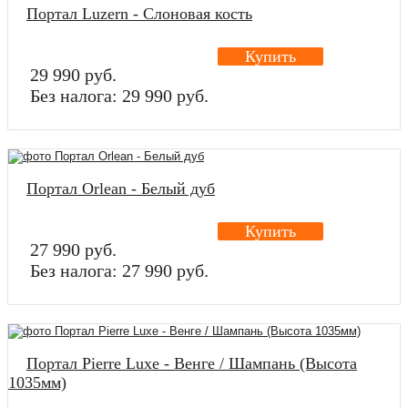
Портал Luzern - Слоновая кость
Купить
29 990 руб.
Без налога: 29 990 руб.
Портал Orlean - Белый дуб
Купить
27 990 руб.
Без налога: 27 990 руб.
Портал Pierre Luxe - Венге / Шампань (Высота
1035мм)