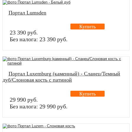
Портал Lumsden
Купить
23 390 руб.
Без налога: 23 390 руб.
Портал Luxemburg (каменный) - Сланец/Темный
дуб/Cлоновая кость с патиной
Купить
29 990 руб.
Без налога: 29 990 руб.