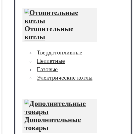
Отопительные
котлы
Твердотопливные
Пеллетные
Газовые
Электрические котлы
Дополнительные
товары