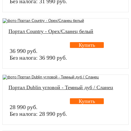
Без налога: 31 990 руб.
Портал Country - Орех/Сланец белый
Купить
36 990 руб.
Без налога: 36 990 руб.
Портал Dublin угловой - Темный дуб / Сланец
Купить
28 990 руб.
Без налога: 28 990 руб.