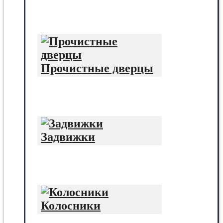
Прочистные дверцы
Задвижки
Колосники