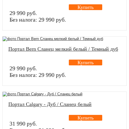
Купить
29 990 руб.
Без налога: 29 990 руб.
Портал Bern Сланец мелкий белый / Темный дуб
Купить
29 990 руб.
Без налога: 29 990 руб.
Портал Calgary - Дуб / Сланец белый
Купить
31 990 руб.