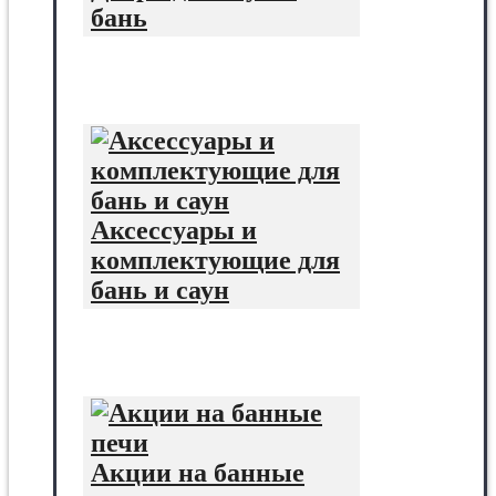
бань
Аксессуары и
комплектующие для
бань и саун
Акции на банные