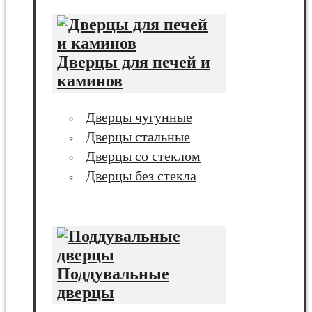
Дверцы для печей и
каминов
Дверцы чугунные
Дверцы стальные
Дверцы со стеклом
Дверцы без стекла
Поддувальные
дверцы