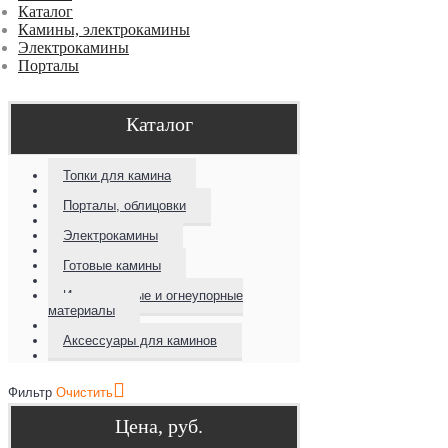
Каталог
Камины, электрокамины
Электрокамины
Порталы
Каталог
Топки для камина
Порталы, облицовки
Электрокамины
Готовые камины
Изоляционные и огнеупорные
материалы
Аксессуары для каминов
Фильтр
Очистить
Цена, руб.