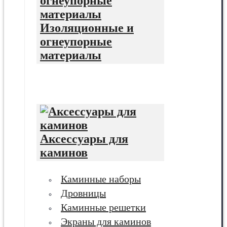
Изоляционные и
огнеупорные
материалы
Аксессуары для
каминов
Каминные наборы
Дровницы
Каминные решетки
Экраны для каминов