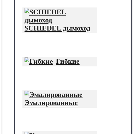
SCHIEDEL дымоход
Гибкие
Эмалированные