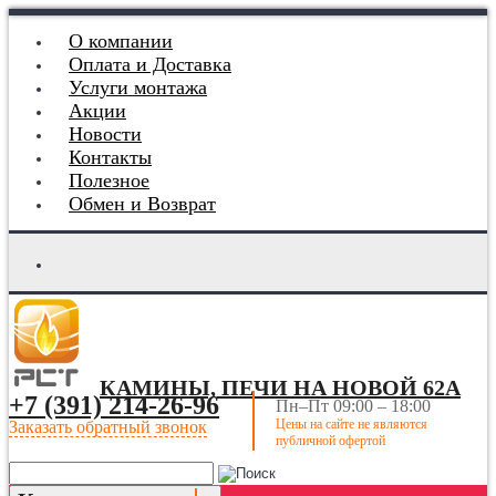
О компании
Оплата и Доставка
Услуги монтажа
Акции
Новости
Контакты
Полезное
Обмен и Возврат
КАМИНЫ, ПЕЧИ НА НОВОЙ 62А
+7 (391) 214-26-96
Пн–Пт 09:00 – 18:00
Цены на сайте не являются
Заказать обратный звонок
публичной офертой