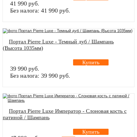
41 990 руб.
Без налога: 41 990 руб.
Портал Pierre Luxe - Темный дуб / Шампань
(Высота 1035мм)
Купить
39 990 руб.
Без налога: 39 990 руб.
Портал Pierre Luxe Император - Слоновая кость с
патиной / Шампань
Купить