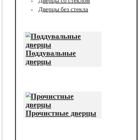
Дверцы со стеклом
Дверцы без стекла
Поддувальные
дверцы
Прочистные дверцы