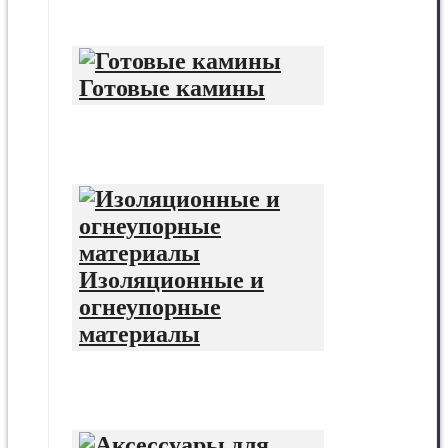
Готовые камины
Изоляционные и
огнеупорные
материалы