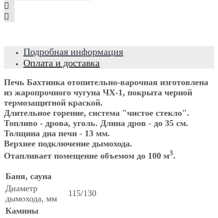
Подробная информация
Оплата и доставка
Печь Бахтинка отопительно-варочная изготовлена
из жаропрочного чугуна ЧХ-1, покрыта черной
термозащитной краской.
Длительное горение, система "чистое стекло".
Топливо - дрова, уголь. Длина дров - до 35 см.
Толщина дна печи - 13 мм.
Верхнее подключение дымохода.
3
Отапливает помещение объемом до 100 м
.
Баня, сауна
Диаметр
115/130
дымохода, мм
Камины