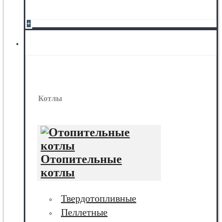
+
Котлы
Котлы
Отопительные
котлы
Твердотопливные
Пеллетные