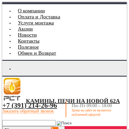
О компании
Оплата и Доставка
Услуги монтажа
Акции
Новости
Контакты
Полезное
Обмен и Возврат
КАМИНЫ, ПЕЧИ НА НОВОЙ 62А
+7 (391) 214-26-96
Пн–Пт 09:00 – 18:00
Цены на сайте не являются
Заказать обратный звонок
публичной офертой