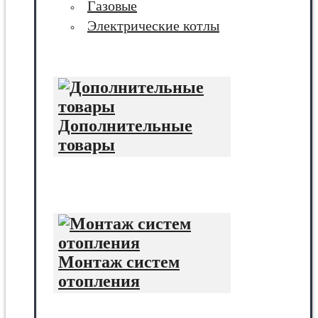
Газовые
Электрические котлы
Дополнительные
товары
Монтаж систем
отопления