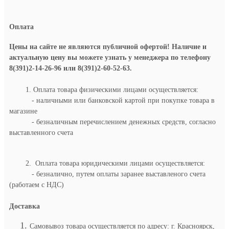
Оплата
Цены на сайте не являются публичной офертой! Наличие и
актуальную цену вы можете узнать у менеджера по телефону
8(391)2-14-26-96 или 8(391)2-60-52-63.
1. Оплата товара физическими лицами осуществляется:
- наличными или банковской картой при покупке товара в
магазине
- безналичным перечислением денежных средств, согласно
выставленного счета
2. Оплата товара юридическими лицами осуществляется:
- безналично, путем оплаты заранее выставленого счета
(работаем с НДС)
Доставка
Самовывоз товара осуществляется по адресу: г. Красноярск,