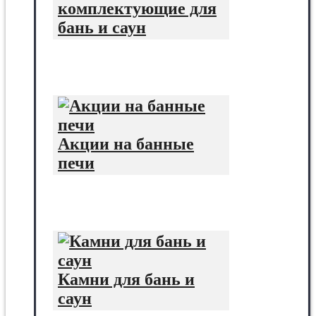
комплектующие для
бань и саун
Акции на банные
печи
Камни для бань и
саун