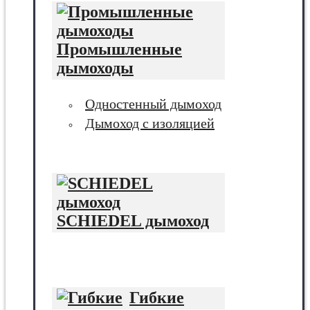
Промышленные
дымоходы
Одностенный дымоход
Дымоход с изоляцией
SCHIEDEL дымоход
Гибкие