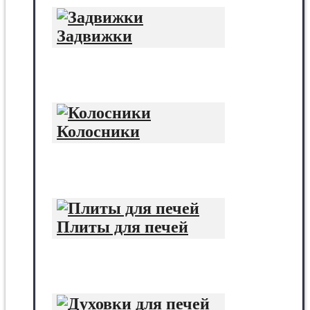
Задвижки
Колосники
Плиты для печей