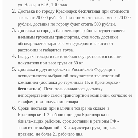
ул. Новая, д.62А, 1-й этаж.
Доставка по городу Красноярск
бесплатная
при стоимости
заказа от 20 000 рублей. При стоимости заказа менее 20 000
рублей, доставка по городу будет стоить 500 рублей.
Доставка за город в близлежащие районы осуществляетя
наемным грузовым транспортом, стоимость доставки
обговаривается заранее с менеджером и зависит от
расстояния и габаритов груза.
Выгрузка товара из автомобиля осуществляется силами
покупателя при весе груза от 30 кг.
Доставка в другие субъекты Российской Федерации
осуществляется выбранной покупателем транспортной
компанией (доставка до терминала ТК в Красноярске -
бесплатная
). Поупатель оплачивает доставку
непосредственно самой транспортной компании, согласно ее
тарифам, при получении товара.
Сроки доставки при наличии товара на складе в
Красноярске: 1-3 рабочих дня для Красноярска и
близлежащих районов, срок доставки в регионы РФ -
зависит от выбранной ТК и характера груза, но, как
правило, не более 21 рабочего дня.