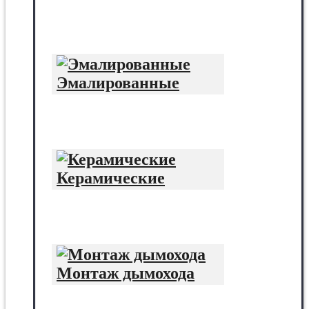
Эмалированные
Керамические
Монтаж дымохода