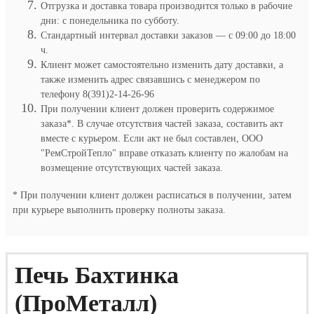
Отгрузка и доставка товара производится только в рабочие
дни: с понедельника по субботу.
Стандартный интервал доставки заказов — с 09:00 до 18:00
ч.
Клиент может самостоятельно изменить дату доставки, а
также изменить адрес связавшись с менеджером по
телефону 8(391)2-14-26-96
При получении клиент должен проверить содержимое
заказа*. В случае отсутствия частей заказа, составить акт
вместе с курьером. Если акт не был составлен, ООО
"РемСтройТепло" вправе отказать клиенту по жалобам на
возмещение отсутствующих частей заказа.
* При получении клиент должен расписаться в получении, затем
при курьере выполнить проверку полноты заказа.
Печь Бахтинка
(ПроМеталл)