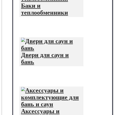
Баки и
теплообменники
Двери для саун и
бань
Аксессуары и