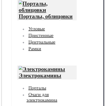
Порталы, облицовки
Угловые
Пристенные
Центральные
Рамки
Электрокамины
Порталы
Очаги для
электрокамина