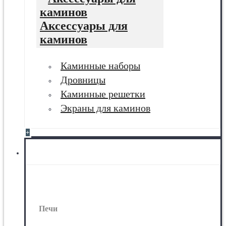
Аксессуары для
каминов
Каминные наборы
Дровницы
Каминные решетки
Экраны для каминов
+
Печи
Печи