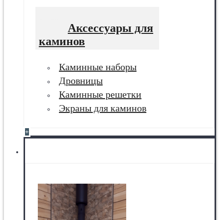
Аксессуары для
каминов
Каминные наборы
Дровницы
Каминные решетки
Экраны для каминов
+
Печи