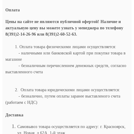
Оплата
Цены на сайте не являются публичной офертой! Наличие и
актуальную цену вы можете узнать у менеджера по телефону
8(391)2-14-26-96 или 8(391)2-60-52-63.
1. Оплата товара физическими лицами осуществляется:
- наличными или банковской картой при покупке товара в
магазине
- безналичным перечислением денежных средств, согласно
выставленного счета
2. Оплата товара юридическими лицами осуществляется:
- безналично, путем оплаты заранее выставленого счета
(работаем с НДС)
Доставка
Самовывоз товара осуществляется по адресу: г. Красноярск,
ул. Новая, д.62А, 1-й этаж.