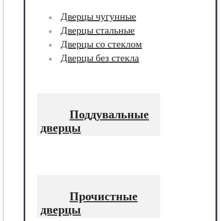
Дверцы чугунные
Дверцы стальные
Дверцы со стеклом
Дверцы без стекла
Поддувальные
дверцы
Прочистные
дверцы