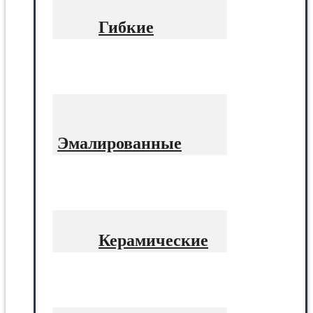
Гибкие
Эмалированные
Керамические