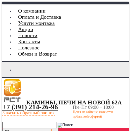
О компании
Оплата и Доставка
Услуги монтажа
Акции
Новости
Контакты
Полезное
Обмен и Возврат
КАМИНЫ, ПЕЧИ НА НОВОЙ 62А
+7 (391) 214-26-96
Пн–Пт 09:00 – 18:00
Цены на сайте не являются
Заказать обратный звонок
публичной офертой