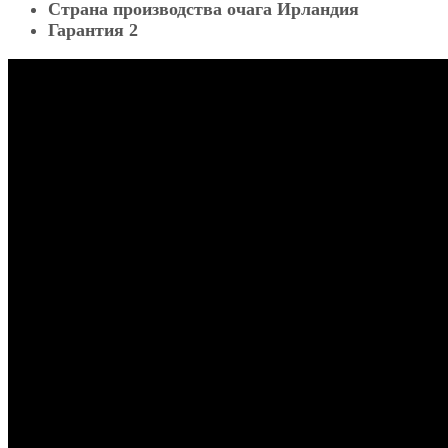
Страна производства очага Ирландия
Гарантия 2