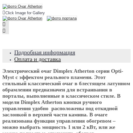
Click Image for Gallery
Подробная информация
Оплата и доставка
Электрический очаг Dimplex Atherton серии Opti-
Myst с эффектом реального пламени. Этот
стильный классический очаг в блестящем латунном
обрамлении предназначен для встраивания в
порталы, выполненные в классическом стиле. В
модели Dimplex Atherton кнопки ручного
управления удобно расположены под откидной
заслонкой в верхней части камина. В очаге
реализована функция управления обогревом –
можно выбрать мощность 1 или 2 кВт, или же