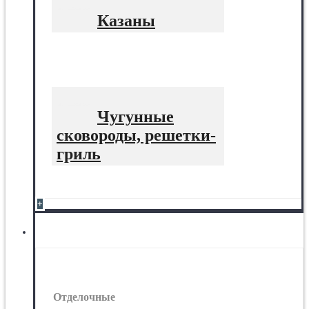
Казаны
Чугунные
сковороды, решетки-
гриль
+
Отделочные материалы
Отделочные