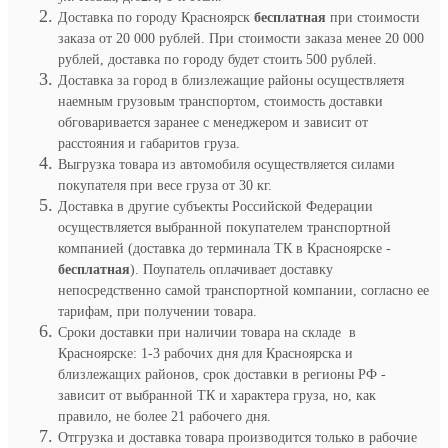
Доставка по городу Красноярск
бесплатная
при стоимости
заказа от 20 000 рублей. При стоимости заказа менее 20 000
рублей, доставка по городу будет стоить 500 рублей.
Доставка за город в близлежащие районы осуществляетя
наемным грузовым транспортом, стоимость доставки
обговаривается заранее с менеджером и зависит от
расстояния и габаритов груза.
Выгрузка товара из автомобиля осуществляется силами
покупателя при весе груза от 30 кг.
Доставка в другие субъекты Российской Федерации
осуществляется выбранной покупателем транспортной
компанией (доставка до терминала ТК в Красноярске -
бесплатная
). Поупатель оплачивает доставку
непосредственно самой транспортной компании, согласно ее
тарифам, при получении товара.
Сроки доставки при наличии товара на складе в
Красноярске: 1-3 рабочих дня для Красноярска и
близлежащих районов, срок доставки в регионы РФ -
зависит от выбранной ТК и характера груза, но, как
правило, не более 21 рабочего дня.
Отгрузка и доставка товара производится только в рабочие