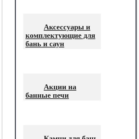
Аксессуары и
комплектующие для
бань и саун
Акции на
банные печи
Камни для бань