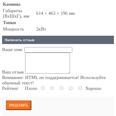
Камины
Габариты
614 × 463 × 196 мм
(ВхШхГ), мм
Топки
Мощность
2кВт
Написать отзыв
Ваше имя:
Ваш отзыв
Внимание:
HTML не поддерживается! Используйте
обычный текст!
Рейтинг
Плохо
Хорошо
ПРОДОЛЖИТЬ