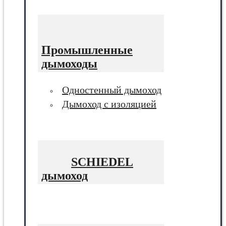
Промышленные
дымоходы
Одностенный дымоход
Дымоход с изоляцией
SCHIEDEL
дымоход