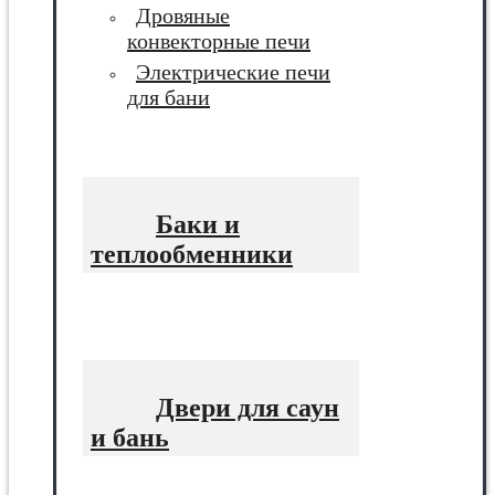
Дровяные
конвекторные печи
Электрические печи
для бани
Баки и
теплообменники
Двери для саун
и бань