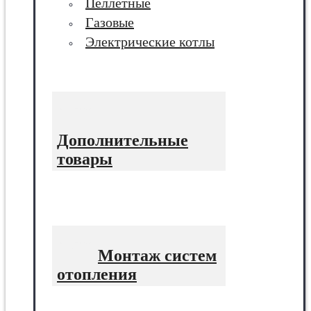
Пеллетные
Газовые
Электрические котлы
Дополнительные
товары
Монтаж систем
отопления