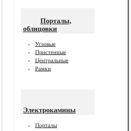
Порталы,
облицовки
Угловые
Пристенные
Центральные
Рамки
Электрокамины
Порталы