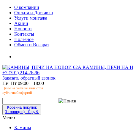
О компании
Оплата и Доставка
Услуги монтажа
Акции
Новости
Контакты
Полезное
Обмен и Возврат
КАМИНЫ, ПЕЧИ НА Н
+7 (391) 214-26-96
Заказать обратный звонок
Пн–Пт 09:00 – 18:00
Цены на сайте не являются
публичной офертой
Корзина покупок
0 товар(ов) - 0 руб.
Меню
Камины