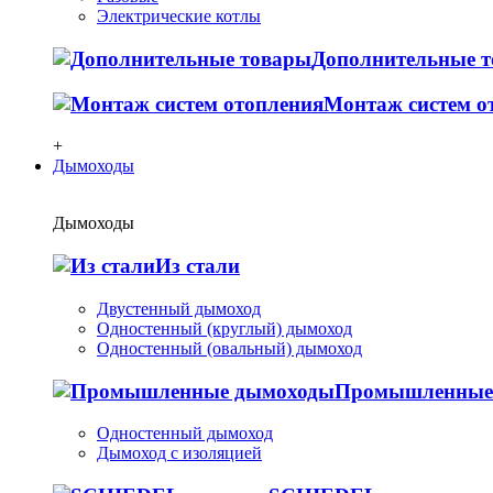
Электрические котлы
Дополнительные 
Монтаж систем о
+
Дымоходы
Дымоходы
Из стали
Двустенный дымоход
Одностенный (круглый) дымоход
Одностенный (овальный) дымоход
Промышленные
Одностенный дымоход
Дымоход с изоляцией