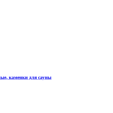
ые, каменки для сауны