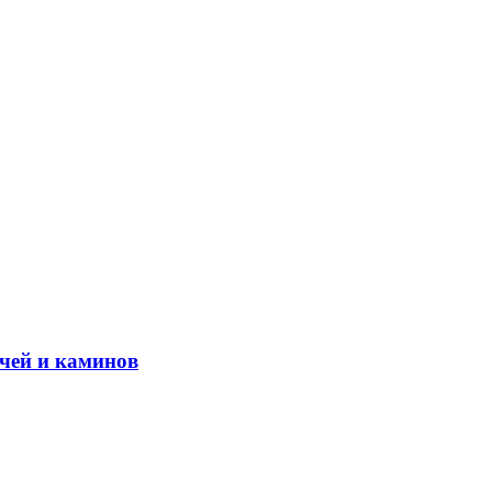
чей и каминов