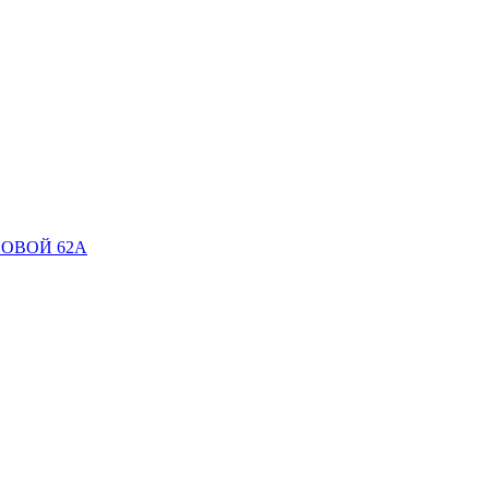
ОВОЙ 62А