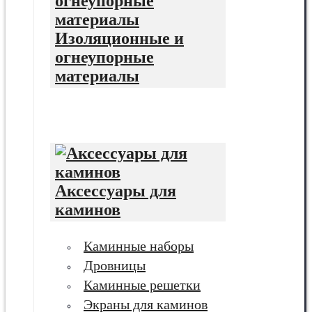
Изоляционные и
огнеупорные
материалы
Аксессуары для
каминов
Каминные наборы
Дровницы
Каминные решетки
Экраны для каминов