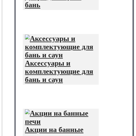
бань
Аксессуары и
комплектующие для
бань и саун
Акции на банные