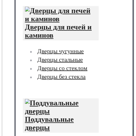
Дверцы для печей и
каминов
Дверцы чугунные
Дверцы стальные
Дверцы со стеклом
Дверцы без стекла
Поддувальные
дверцы