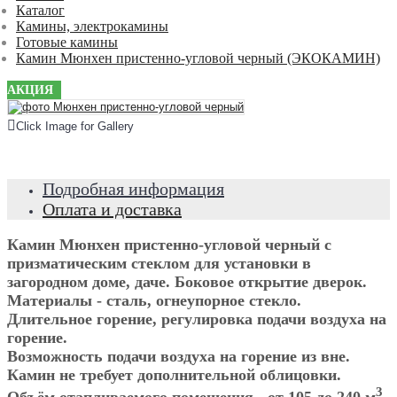
Каталог
Камины, электрокамины
Готовые камины
Камин Мюнхен пристенно-угловой черный (ЭКОКАМИН)
АКЦИЯ
Click Image for Gallery
Подробная информация
Оплата и доставка
Камин Мюнхен пристенно-угловой черный с
призматическим стеклом для установки в
загородном доме, даче. Боковое открытие дверок.
Материалы - сталь, огнеупорное стекло.
Длительное горение, регулировка подачи воздуха на
горение.
Возможность подачи воздуха на горение из вне.
Камин не требует дополнительной облицовки.
3