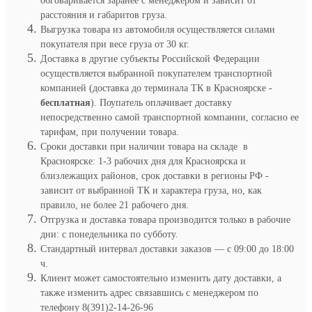
обговаривается заранее с менеджером и зависит от
расстояния и габаритов груза.
Выгрузка товара из автомобиля осуществляется силами
покупателя при весе груза от 30 кг.
Доставка в другие субъекты Российской Федерации
осуществляется выбранной покупателем транспортной
компанией (доставка до терминала ТК в Красноярске -
бесплатная
). Поупатель оплачивает доставку
непосредственно самой транспортной компании, согласно ее
тарифам, при получении товара.
Сроки доставки при наличии товара на складе в
Красноярске: 1-3 рабочих дня для Красноярска и
близлежащих районов, срок доставки в регионы РФ -
зависит от выбранной ТК и характера груза, но, как
правило, не более 21 рабочего дня.
Отгрузка и доставка товара производится только в рабочие
дни: с понедельника по субботу.
Стандартный интервал доставки заказов — с 09:00 до 18:00
ч.
Клиент может самостоятельно изменить дату доставки, а
также изменить адрес связавшись с менеджером по
телефону 8(391)2-14-26-96