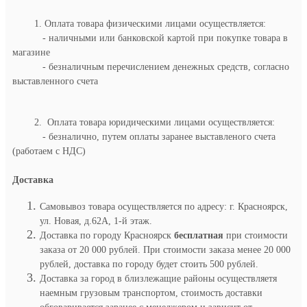
1. Оплата товара физическими лицами осуществляется:
- наличными или банковской картой при покупке товара в
магазине
- безналичным перечислением денежных средств, согласно
выставленного счета
2. Оплата товара юридическими лицами осуществляется:
- безналично, путем оплаты заранее выставленого счета
(работаем с НДС)
Доставка
Самовывоз товара осуществляется по адресу: г. Красноярск,
ул. Новая, д.62А, 1-й этаж.
Доставка по городу Красноярск
бесплатная
при стоимости
заказа от 20 000 рублей. При стоимости заказа менее 20 000
рублей, доставка по городу будет стоить 500 рублей.
Доставка за город в близлежащие районы осуществляетя
наемным грузовым транспортом, стоимость доставки