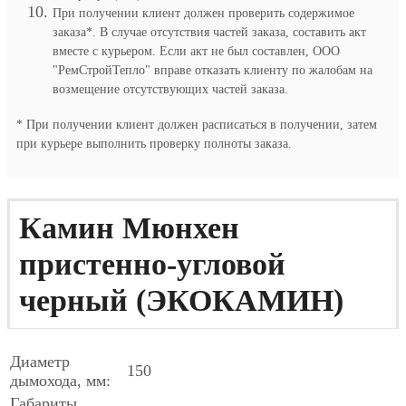
При получении клиент должен проверить содержимое
заказа*. В случае отсутствия частей заказа, составить акт
вместе с курьером. Если акт не был составлен, ООО
"РемСтройТепло" вправе отказать клиенту по жалобам на
возмещение отсутствующих частей заказа.
* При получении клиент должен расписаться в получении, затем
при курьере выполнить проверку полноты заказа.
Камин Мюнхен
пристенно-угловой
черный (ЭКОКАМИН)
Диаметр
150
дымохода, мм:
Габариты