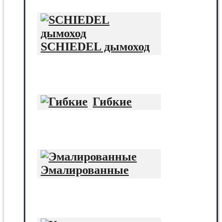
SCHIEDEL дымоход
Гибкие
Эмалированные