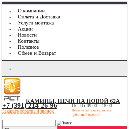
О компании
Оплата и Доставка
Услуги монтажа
Акции
Новости
Контакты
Полезное
Обмен и Возврат
КАМИНЫ, ПЕЧИ НА НОВОЙ 62А
+7 (391) 214-26-96
Пн–Пт 09:00 – 18:00
Цены на сайте не являются
Заказать обратный звонок
публичной офертой