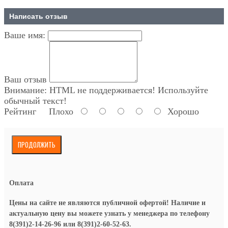
Написать отзыв
Ваше имя:
Ваш отзыв
Внимание:
HTML не поддерживается! Используйте
обычный текст!
Рейтинг
Плохо
Хорошо
ПРОДОЛЖИТЬ
Оплата
Цены на сайте не являются публичной офертой! Наличие и
актуальную цену вы можете узнать у менеджера по телефону
8(391)2-14-26-96 или 8(391)2-60-52-63.