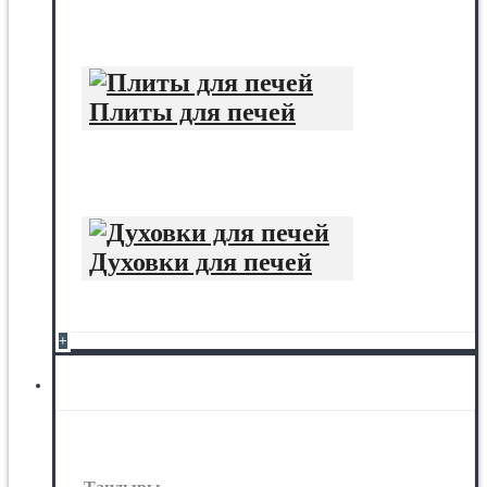
Плиты для печей
Духовки для печей
+
Тандыры, грили