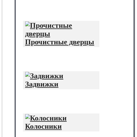
Прочистные дверцы
Задвижки
Колосники