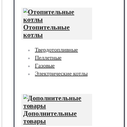
Отопительные
котлы
Твердотопливные
Пеллетные
Газовые
Электрические котлы
Дополнительные
товары