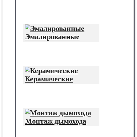
Эмалированные
Керамические
Монтаж дымохода