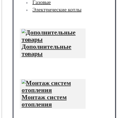
Газовые
Электрические котлы
Дополнительные
товары
Монтаж систем
отопления