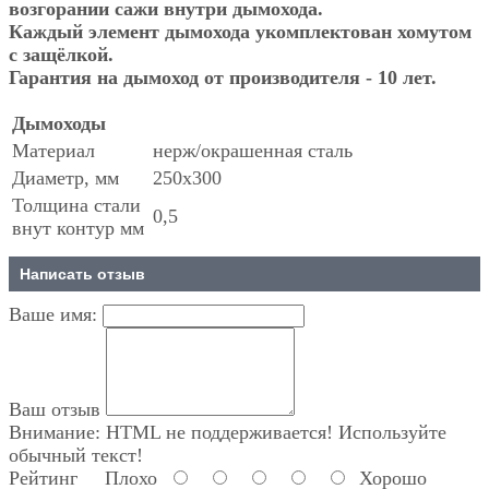
возгорании сажи внутри дымохода.
Каждый элемент дымохода укомплектован хомутом
с защёлкой.
Гарантия на дымоход от производителя - 10 лет.
Дымоходы
Материал
нерж/окрашенная сталь
Диаметр, мм
250х300
Толщина стали
0,5
внут контур мм
Написать отзыв
Ваше имя:
Ваш отзыв
Внимание:
HTML не поддерживается! Используйте
обычный текст!
Рейтинг
Плохо
Хорошо