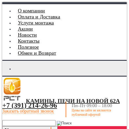
О компании
Оплата и Доставка
Услуги монтажа
Акции
Новости
Контакты
Полезное
Обмен и Возврат
КАМИНЫ, ПЕЧИ НА НОВОЙ 62А
+7 (391) 214-26-96
Пн–Пт 09:00 – 18:00
Цены на сайте не являются
Заказать обратный звонок
публичной офертой