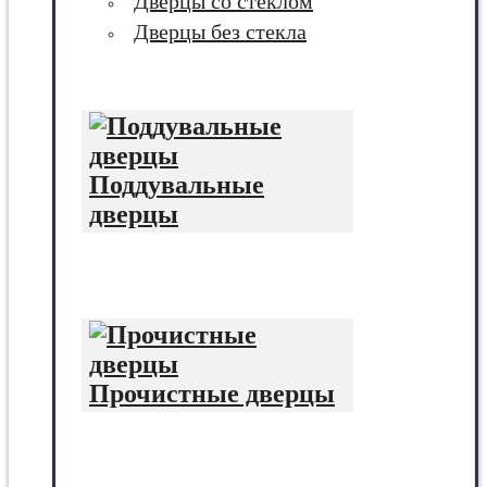
Дверцы со стеклом
Дверцы без стекла
Поддувальные
дверцы
Прочистные дверцы