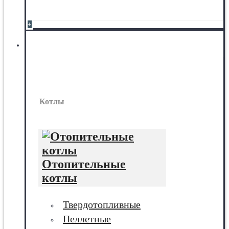
+
Котлы
Котлы
Отопительные
котлы
Твердотопливные
Пеллетные