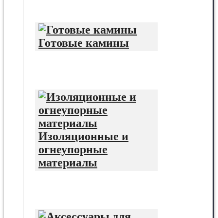
Готовые камины
Изоляционные и
огнеупорные
материалы