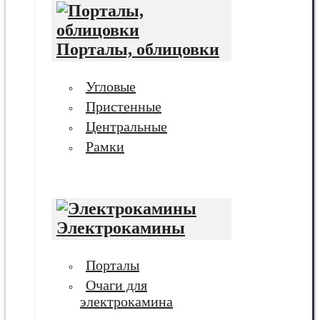
Порталы, облицовки
Угловые
Пристенные
Центральные
Рамки
Электрокамины
Порталы
Очаги для
электрокамина