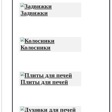
Задвижки
Колосники
Плиты для печей