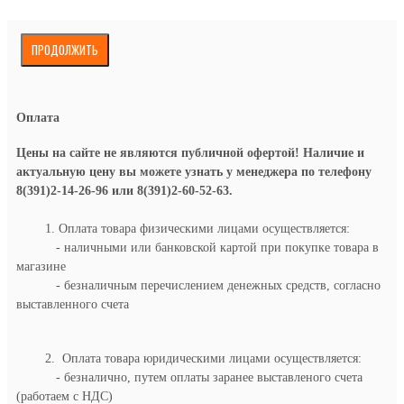
ПРОДОЛЖИТЬ
Оплата
Цены на сайте не являются публичной офертой! Наличие и
актуальную цену вы можете узнать у менеджера по телефону
8(391)2-14-26-96 или 8(391)2-60-52-63.
1. Оплата товара физическими лицами осуществляется:
- наличными или банковской картой при покупке товара в
магазине
- безналичным перечислением денежных средств, согласно
выставленного счета
2. Оплата товара юридическими лицами осуществляется:
- безналично, путем оплаты заранее выставленого счета
(работаем с НДС)