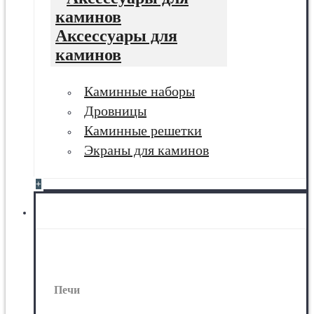
Аксессуары для
каминов
Каминные наборы
Дровницы
Каминные решетки
Экраны для каминов
+
Печи
Печи