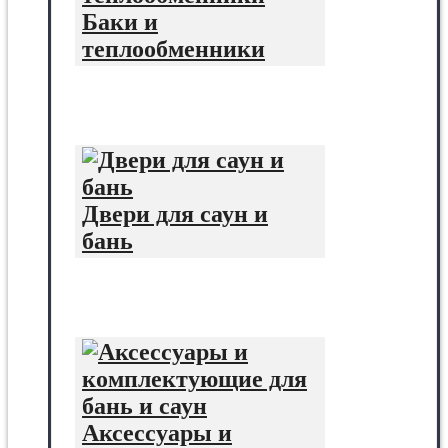
Баки и
теплообменники
Двери для саун и
бань
Аксессуары и