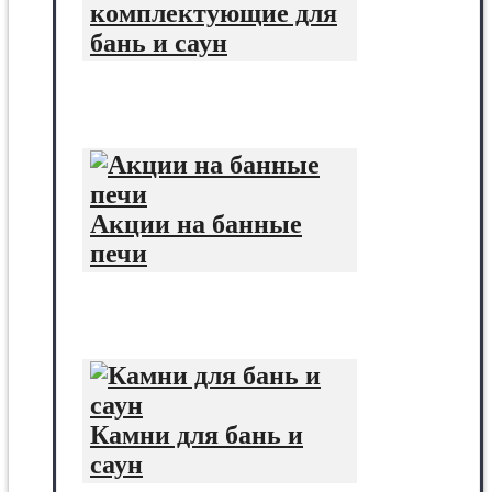
комплектующие для
бань и саун
Акции на банные
печи
Камни для бань и
саун