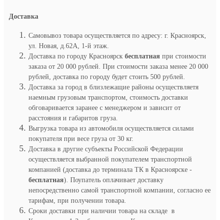
Доставка
Самовывоз товара осуществляется по адресу: г. Красноярск,
ул. Новая, д.62А, 1-й этаж.
Доставка по городу Красноярск
бесплатная
при стоимости
заказа от 20 000 рублей. При стоимости заказа менее 20 000
рублей, доставка по городу будет стоить 500 рублей.
Доставка за город в близлежащие районы осуществляетя
наемным грузовым транспортом, стоимость доставки
обговаривается заранее с менеджером и зависит от
расстояния и габаритов груза.
Выгрузка товара из автомобиля осуществляется силами
покупателя при весе груза от 30 кг.
Доставка в другие субъекты Российской Федерации
осуществляется выбранной покупателем транспортной
компанией (доставка до терминала ТК в Красноярске -
бесплатная
). Поупатель оплачивает доставку
непосредственно самой транспортной компании, согласно ее
тарифам, при получении товара.
Сроки доставки при наличии товара на складе в