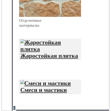
Отделочные
материалы
Жаростойкая плитка
Смеси и мастики
+