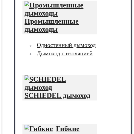
Промышленные
дымоходы
Одностенный дымоход
Дымоход с изоляцией
SCHIEDEL дымоход
Гибкие