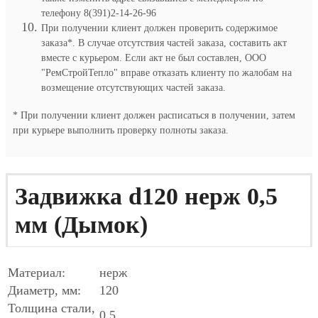
телефону 8(391)2-14-26-96
При получении клиент должен проверить содержимое
заказа*. В случае отсутствия частей заказа, составить акт
вместе с курьером. Если акт не был составлен, ООО
"РемСтройТепло" вправе отказать клиенту по жалобам на
возмещение отсутствующих частей заказа.
* При получении клиент должен расписаться в получении, затем
при курьере выполнить проверку полноты заказа.
Задвижка d120 нерж 0,5
мм (Дымок)
Материал:
нерж
Диаметр, мм:
120
Толщина стали,
0,5