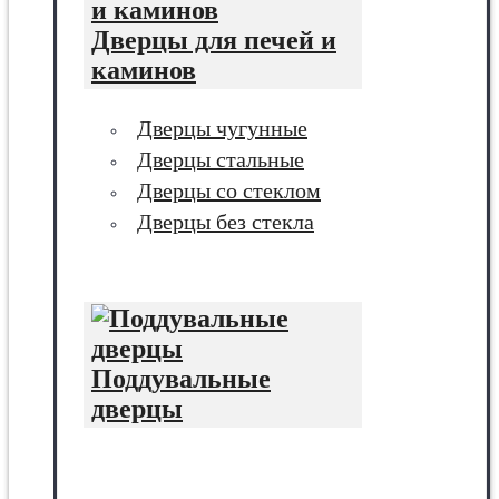
Дверцы для печей и
каминов
Дверцы чугунные
Дверцы стальные
Дверцы со стеклом
Дверцы без стекла
Поддувальные
дверцы