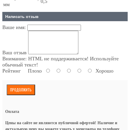
0,5
мм
Написать отзыв
Ваше имя:
Ваш отзыв
Внимание:
HTML не поддерживается! Используйте
обычный текст!
Рейтинг
Плохо
Хорошо
ПРОДОЛЖИТЬ
Оплата
Цены на сайте не являются публичной офертой! Наличие и
актуальную цену вы можете узнать у менеджера по телефону