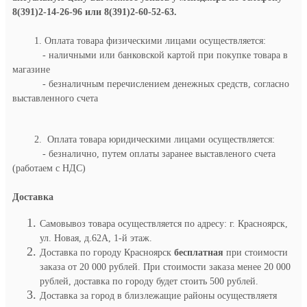
8(391)2-14-26-96 или 8(391)2-60-52-63.
1. Оплата товара физическими лицами осуществляется:
- наличными или банковской картой при покупке товара в
магазине
- безналичным перечислением денежных средств, согласно
выставленного счета
2. Оплата товара юридическими лицами осуществляется:
- безналично, путем оплаты заранее выставленого счета
(работаем с НДС)
Доставка
Самовывоз товара осуществляется по адресу: г. Красноярск,
ул. Новая, д.62А, 1-й этаж.
Доставка по городу Красноярск
бесплатная
при стоимости
заказа от 20 000 рублей. При стоимости заказа менее 20 000
рублей, доставка по городу будет стоить 500 рублей.
Доставка за город в близлежащие районы осуществляетя