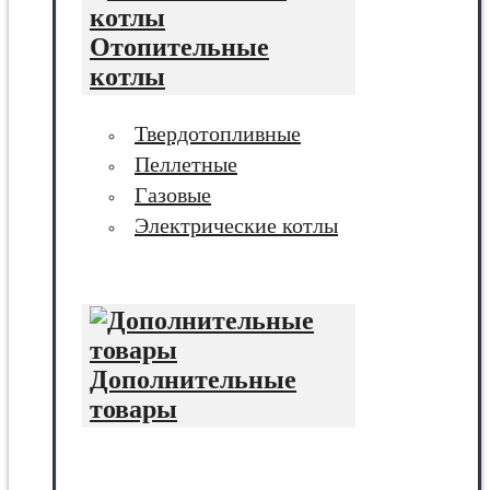
Отопительные
котлы
Твердотопливные
Пеллетные
Газовые
Электрические котлы
Дополнительные
товары