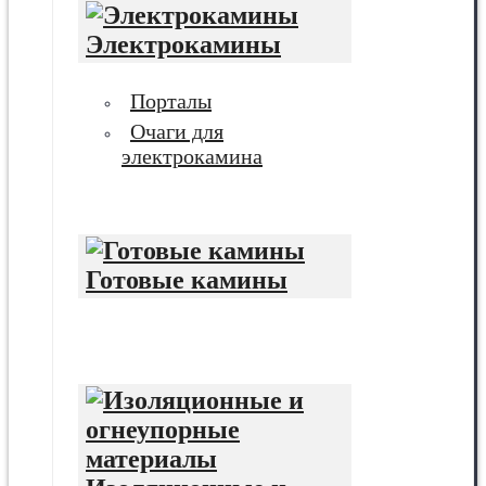
Электрокамины
Порталы
Очаги для
электрокамина
Готовые камины