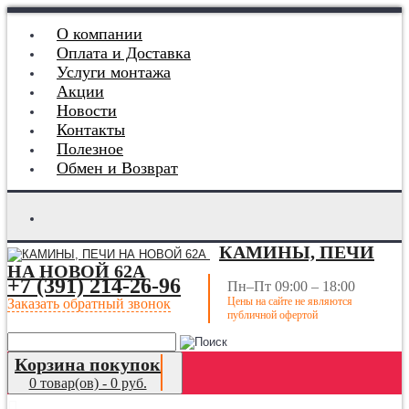
О компании
Оплата и Доставка
Услуги монтажа
Акции
Новости
Контакты
Полезное
Обмен и Возврат
КАМИНЫ, ПЕЧИ
НА НОВОЙ 62А
+7 (391) 214-26-96
Пн–Пт 09:00 – 18:00
Цены на сайте не являются
Заказать обратный звонок
публичной офертой
Корзина покупок
0 товар(ов) - 0 руб.