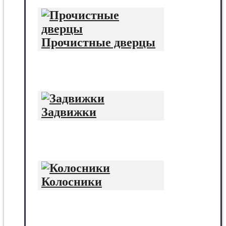
Прочистные дверцы
Задвижки
Колосники