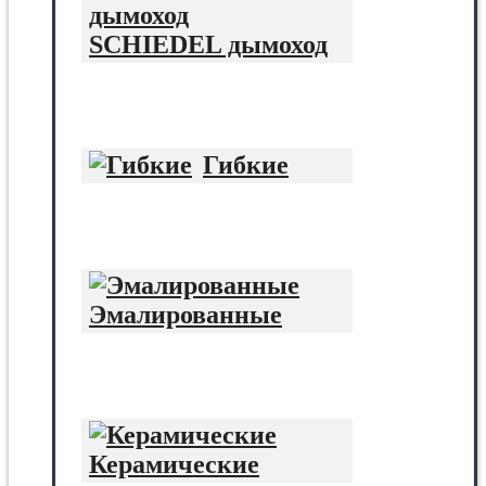
SCHIEDEL дымоход
Гибкие
Эмалированные
Керамические