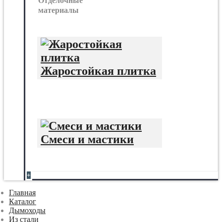
Отделочные
материалы
Жаростойкая плитка
Смеси и мастики
+
Главная
Каталог
Дымоходы
Из стали