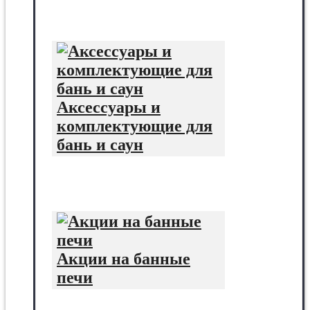
Аксессуары и
комплектующие для
бань и саун
Акции на банные
печи