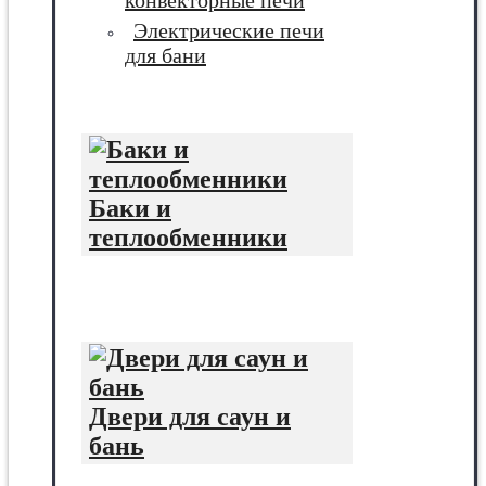
конвекторные печи
Электрические печи
для бани
Баки и
теплообменники
Двери для саун и
бань