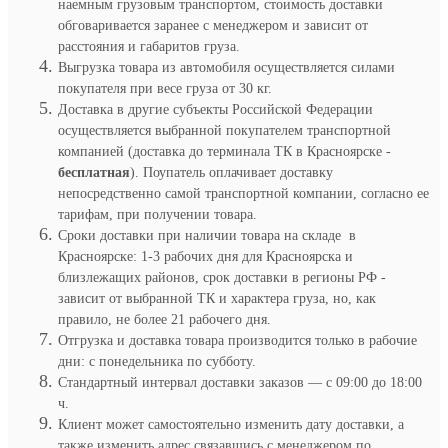
наемным грузовым транспортом, стоимость доставки
обговаривается заранее с менеджером и зависит от
расстояния и габаритов груза.
Выгрузка товара из автомобиля осуществляется силами
покупателя при весе груза от 30 кг.
Доставка в другие субъекты Российской Федерации
осуществляется выбранной покупателем транспортной
компанией (доставка до терминала ТК в Красноярске -
бесплатная
). Поупатель оплачивает доставку
непосредственно самой транспортной компании, согласно ее
тарифам, при получении товара.
Сроки доставки при наличии товара на складе в
Красноярске: 1-3 рабочих дня для Красноярска и
близлежащих районов, срок доставки в регионы РФ -
зависит от выбранной ТК и характера груза, но, как
правило, не более 21 рабочего дня.
Отгрузка и доставка товара производится только в рабочие
дни: с понедельника по субботу.
Стандартный интервал доставки заказов — с 09:00 до 18:00
ч.
Клиент может самостоятельно изменить дату доставки, а
также изменить адрес связавшись с менеджером по