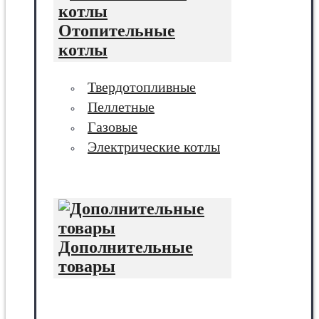
Отопительные
котлы
Твердотопливные
Пеллетные
Газовые
Электрические котлы
Дополнительные
товары