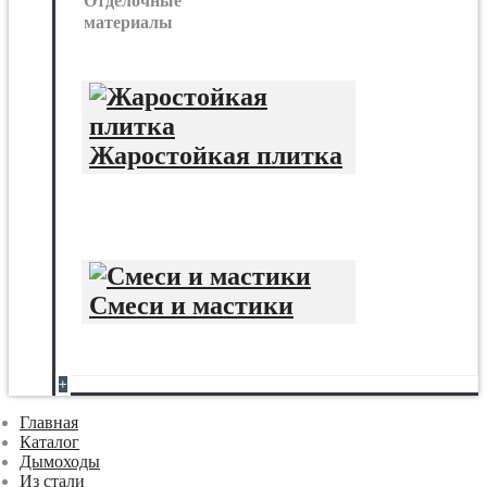
Отделочные
материалы
Жаростойкая плитка
Смеси и мастики
+
Главная
Каталог
Дымоходы
Из стали