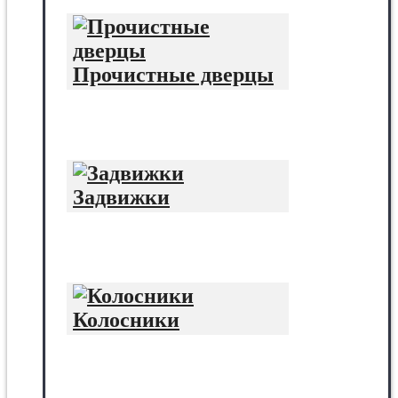
Прочистные дверцы
Задвижки
Колосники