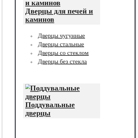
Дверцы для печей и
каминов
Дверцы чугунные
Дверцы стальные
Дверцы со стеклом
Дверцы без стекла
Поддувальные
дверцы