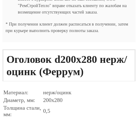
"РемСтройТепло" вправе отказать клиенту по жалобам на
возмещение отсутствующих частей заказа.
* При получении клиент должен расписаться в получении, затем
при курьере выполнить проверку полноты заказа.
Оголовок d200x280 нерж/
оцинк (Феррум)
Материал:
нерж/оцинк
Диаметр, мм:
200х280
Толщина стали,
0,5
мм: