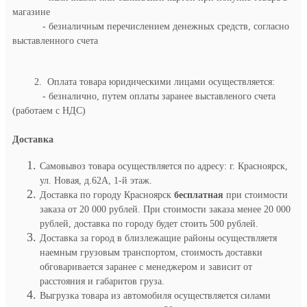
магазине
- безналичным перечислением денежных средств, согласно
выставленного счета
2. Оплата товара юридическими лицами осуществляется:
- безналично, путем оплаты заранее выставленого счета
(работаем с НДС)
Доставка
Самовывоз товара осуществляется по адресу: г. Красноярск,
ул. Новая, д.62А, 1-й этаж.
Доставка по городу Красноярск
бесплатная
при стоимости
заказа от 20 000 рублей. При стоимости заказа менее 20 000
рублей, доставка по городу будет стоить 500 рублей.
Доставка за город в близлежащие районы осуществляетя
наемным грузовым транспортом, стоимость доставки
обговаривается заранее с менеджером и зависит от
расстояния и габаритов груза.
Выгрузка товара из автомобиля осуществляется силами