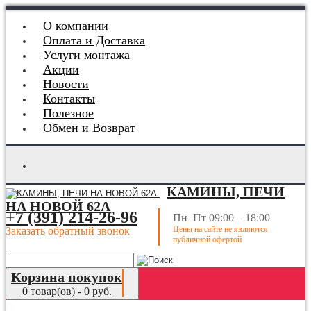
О компании
Оплата и Доставка
Услуги монтажа
Акции
Новости
Контакты
Полезное
Обмен и Возврат
КАМИНЫ, ПЕЧИ
НА НОВОЙ 62А
+7 (391) 214-26-96
Пн–Пт 09:00 – 18:00
Цены на сайте не являются
Заказать обратный звонок
публичной офертой
Корзина покупок
0 товар(ов) - 0 руб.