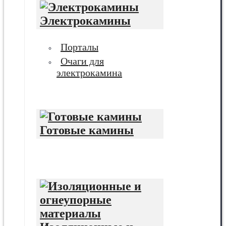
Электрокамины
Порталы
Очаги для
электрокамина
Готовые камины