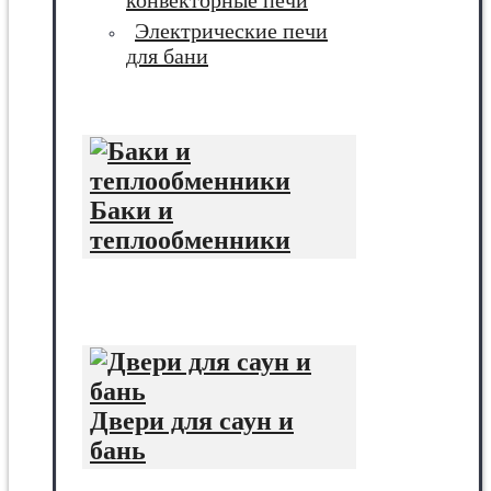
конвекторные печи
Электрические печи
для бани
Баки и
теплообменники
Двери для саун и
бань