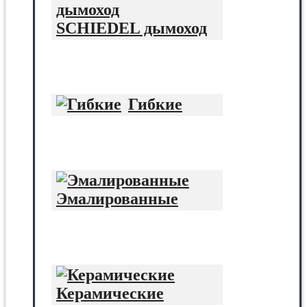
SCHIEDEL дымоход
Гибкие
Эмалированные
Керамические