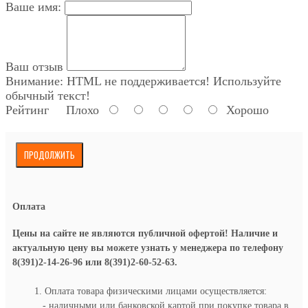
Ваше имя:
Ваш отзыв
Внимание:
HTML не поддерживается! Используйте
обычный текст!
Рейтинг
Плохо
Хорошо
ПРОДОЛЖИТЬ
Оплата
Цены на сайте не являются публичной офертой! Наличие и
актуальную цену вы можете узнать у менеджера по телефону
8(391)2-14-26-96 или 8(391)2-60-52-63.
1. Оплата товара физическими лицами осуществляется:
- наличными или банковской картой при покупке товара в