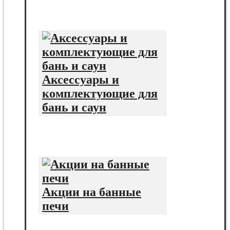
Аксессуары и
комплектующие для
бань и саун
Акции на банные
печи