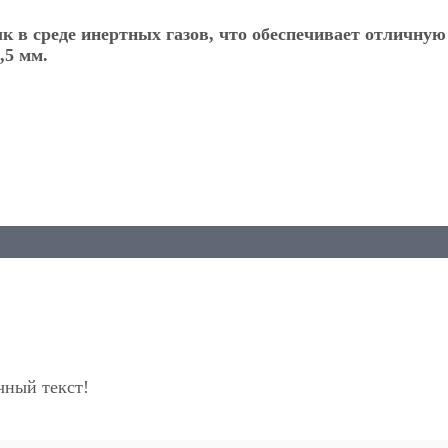
к в среде инертных газов, что обеспечивает отличную
,5 мм.
ный текст!