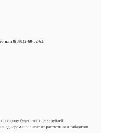
 или 8(391)2-60-52-63.
 по городу будет стоить 500 рублей.
менеджером и зависит от расстояния и габаритов