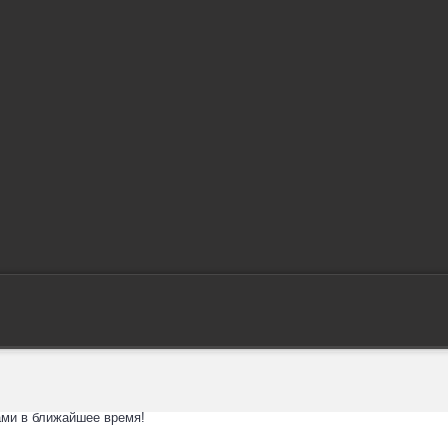
ми в ближайшее время!