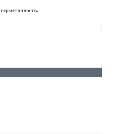
 герметичность.