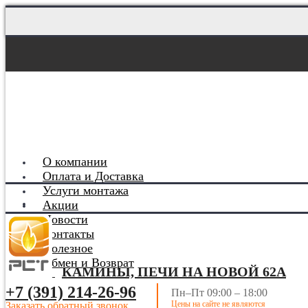
О компании
Оплата и Доставка
Услуги монтажа
Акции
Новости
Контакты
Полезное
Обмен и Возврат
КАМИНЫ, ПЕЧИ НА НОВОЙ 62А
+7 (391) 214-26-96
Пн–Пт 09:00 – 18:00
Цены на сайте не являются
Заказать обратный звонок