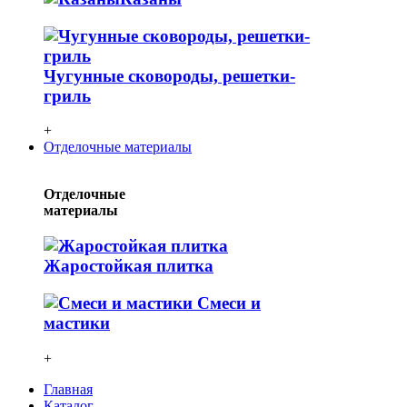
Чугунные сковороды, решетки-
гриль
+
Отделочные материалы
Отделочные
материалы
Жаростойкая плитка
Смеси и
мастики
+
Главная
Каталог