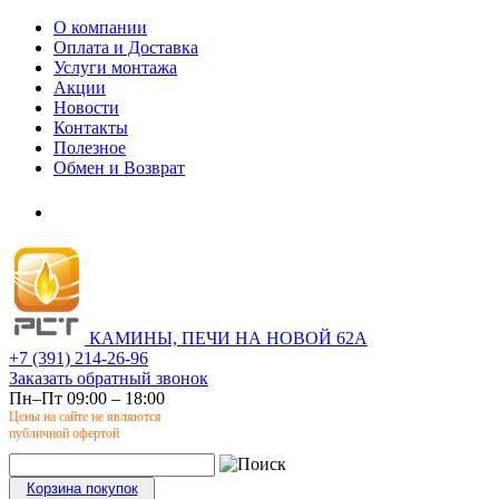
О компании
Оплата и Доставка
Услуги монтажа
Акции
Новости
Контакты
Полезное
Обмен и Возврат
КАМИНЫ, ПЕЧИ НА НОВОЙ 62А
+7 (391) 214-26-96
Заказать обратный звонок
Пн–Пт 09:00 – 18:00
Цены на сайте не являются
публичной офертой
Корзина покупок