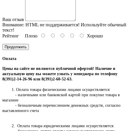
Ваш отзыв
Внимание:
HTML не поддерживается! Используйте обычный
текст!
Рейтинг
Плохо
Хорошо
Продолжить
Оплата
Цены на сайте не являются публичной офертой! Наличие и
актуальную цену вы можете узнать у менеджера по телефону
8(391)2-14-26-96 или 8(391)2-60-52-63.
1. Оплата товара физическими лицами осуществляется:
- наличными или банковской картой при покупке товара в
магазине
- безналичным перечислением денежных средств, согласно
выставленного счета
2. Оплата товара юридическими лицами осуществляется: