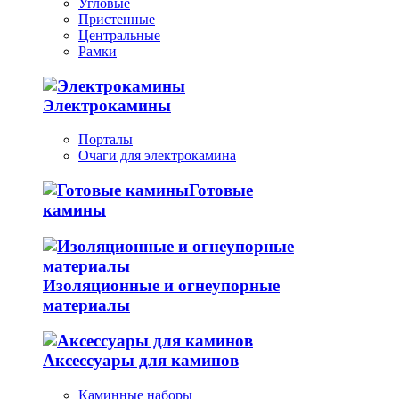
Угловые
Пристенные
Центральные
Рамки
Электрокамины
Порталы
Очаги для электрокамина
Готовые
камины
Изоляционные и огнеупорные
материалы
Аксессуары для каминов
Каминные наборы