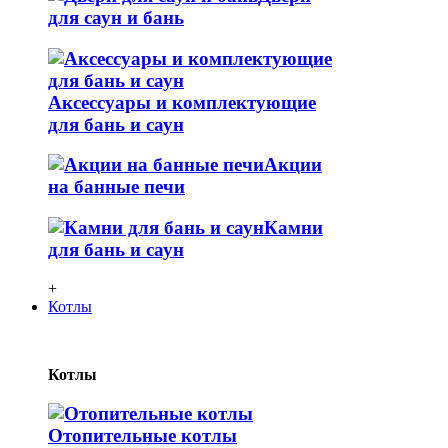
для саун и бань
Аксессуары и комплектующие
для бань и саун
Акции
на банные печи
Камни
для бань и саун
+
Котлы
Котлы
Отопительные котлы