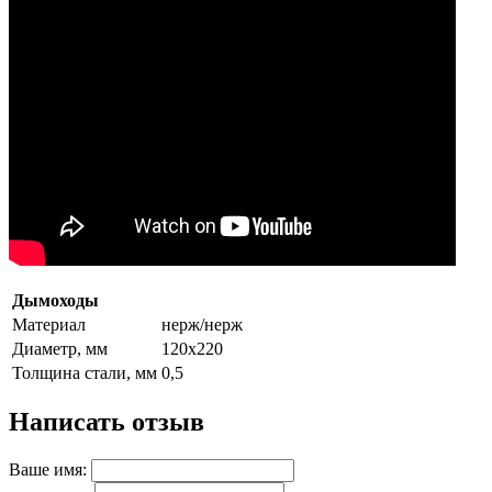
Дымоходы
Материал
нерж/нерж
Диаметр, мм
120х220
Толщина стали, мм
0,5
Написать отзыв
Ваше имя: