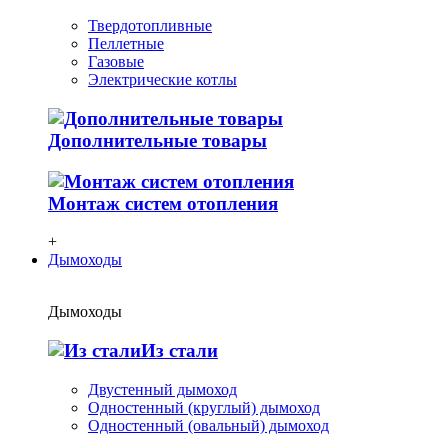
Твердотопливные
Пеллетные
Газовые
Электрические котлы
Дополнительные товары
Монтаж систем отопления
+
Дымоходы
Дымоходы
Из стали
Двустенный дымоход
Одностенный (круглый) дымоход
Одностенный (овальный) дымоход