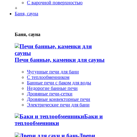
С варочной поверхностью
+
Баня, сауна
Баня, сауна
Печи банные, каменки для сауны
Чугунные печи для бани
С теплообменником
Банные печи с баком для воды
Недорогие банные печи
Дровяные печи-сетки
Дровяные конвекторные печи
Электрические печи для бани
Баки и
теплообменники
Двери