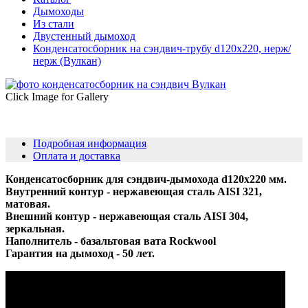
Дымоходы
Из стали
Двустенный дымоход
Конденсатосборник на сэндвич-трубу d120х220, нерж/
нерж (Вулкан)
Click Image for Gallery
Подробная информация
Оплата и доставка
Конденсатосборник для сэндвич-дымохода d120х220 мм.
Внутренний контур - нержавеющая сталь AISI 321,
матовая.
Внешний контур - нержавеющая сталь AISI 304,
зеркальная.
Наполнитель - базальтовая вата Rockwool
Гарантия на дымоход - 50 лет.