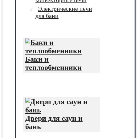
конвекторные печи
Электрические печи
для бани
Баки и
теплообменники
Двери для саун и
бань