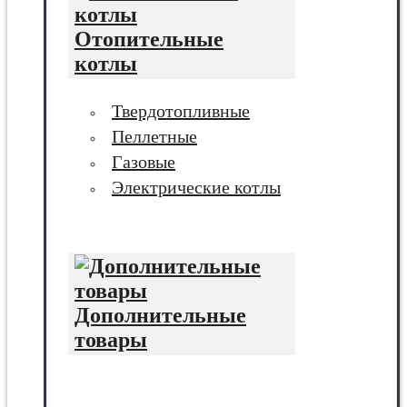
Отопительные
котлы
Твердотопливные
Пеллетные
Газовые
Электрические котлы
Дополнительные
товары