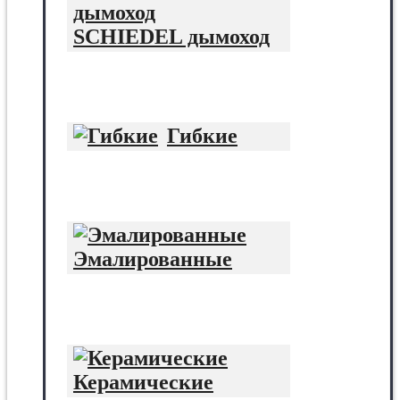
SCHIEDEL дымоход
Гибкие
Эмалированные
Керамические