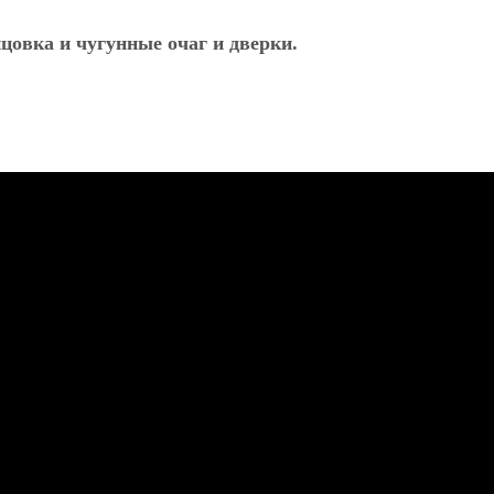
ицовка и чугунные очаг и дверки.