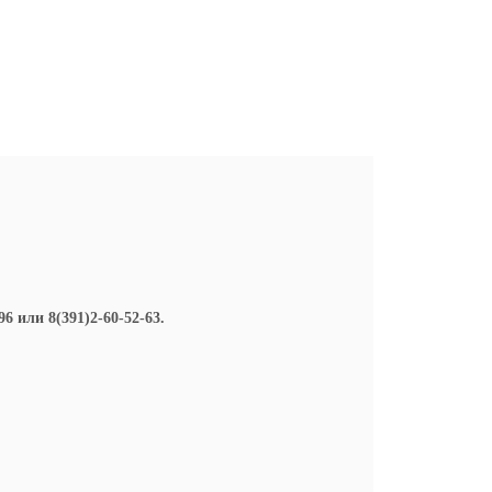
 или 8(391)2-60-52-63.