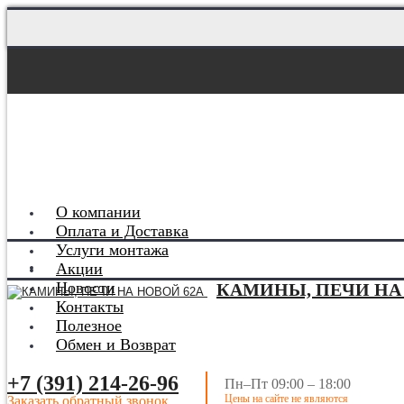
О компании
Оплата и Доставка
Услуги монтажа
Акции
Новости
КАМИНЫ, ПЕЧИ НА
Контакты
Полезное
Обмен и Возврат
+7 (391) 214-26-96
Пн–Пт 09:00 – 18:00
Цены на сайте не являются
Заказать обратный звонок